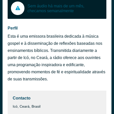
Sem áudio há mais de um mês,
checamos semanalmente
Perfil
Esta é uma emissora brasileira dedicada à música
gospel e à disseminação de reflexões baseadas nos
ensinamentos bíblicos. Transmitida diariamente a
partir de Icó, no Ceará, a rádio oferece aos ouvintes
uma programação inspiradora e edificante,
promovendo momentos de fé e espiritualidade através
de suas transmissões.
Contacto
Icó, Ceará, Brasil