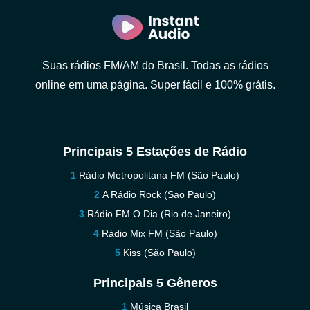
Suas rádios FM/AM do Brasil. Todas as rádios
online em uma página. Super fácil e 100% grátis.
Principais 5 Estações de Rádio
Rádio Metropolitana FM (São Paulo)
A Rádio Rock (Sao Paulo)
Rádio FM O Dia (Rio de Janeiro)
Rádio Mix FM (São Paulo)
Kiss (São Paulo)
Principais 5 Gêneros
Música Brasil