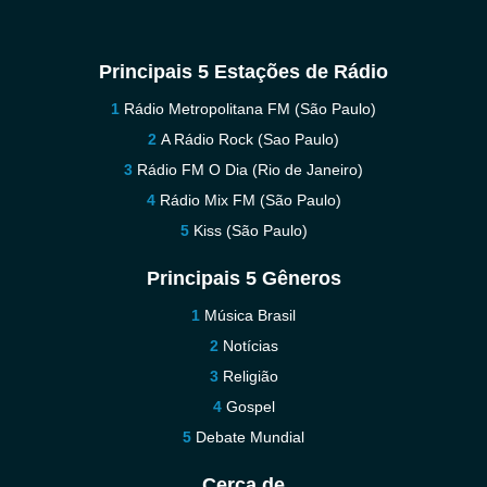
Principais 5 Estações de Rádio
Rádio Metropolitana FM (São Paulo)
A Rádio Rock (Sao Paulo)
Rádio FM O Dia (Rio de Janeiro)
Rádio Mix FM (São Paulo)
Kiss (São Paulo)
Principais 5 Gêneros
Música Brasil
Notícias
Religião
Gospel
Debate Mundial
Cerca de