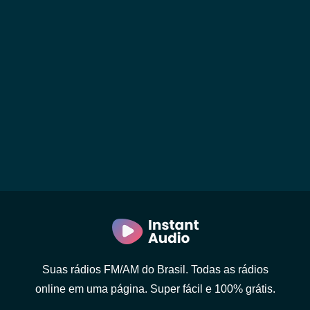
Suas rádios FM/AM do Brasil. Todas as rádios
online em uma página. Super fácil e 100% grátis.