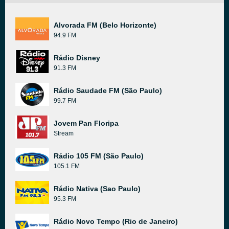
Alvorada FM (Belo Horizonte)
94.9 FM
Rádio Disney
91.3 FM
Rádio Saudade FM (São Paulo)
99.7 FM
Jovem Pan Floripa
Stream
Rádio 105 FM (São Paulo)
105.1 FM
Rádio Nativa (Sao Paulo)
95.3 FM
Rádio Novo Tempo (Rio de Janeiro)