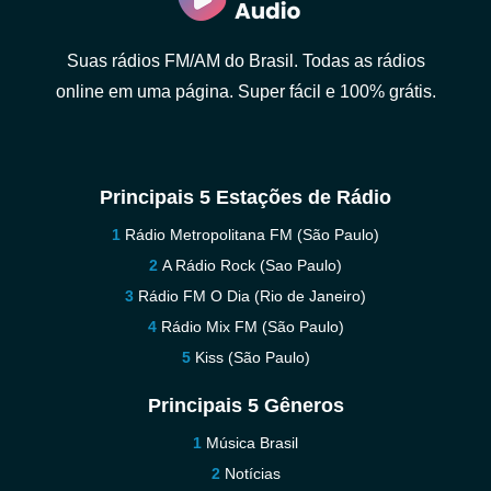
Suas rádios FM/AM do Brasil. Todas as rádios
online em uma página. Super fácil e 100% grátis.
Principais 5 Estações de Rádio
Rádio Metropolitana FM (São Paulo)
A Rádio Rock (Sao Paulo)
Rádio FM O Dia (Rio de Janeiro)
Rádio Mix FM (São Paulo)
Kiss (São Paulo)
Principais 5 Gêneros
Música Brasil
Notícias