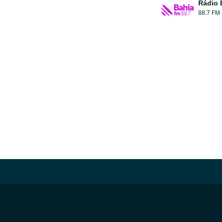
Rádio 
88.7 FM