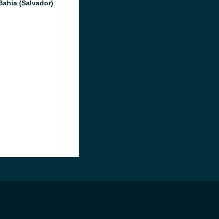
Bahia (Salvador)