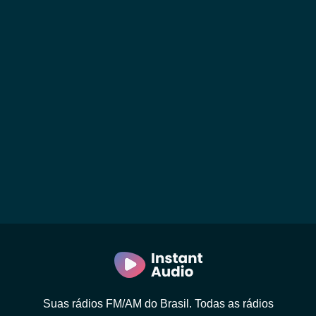
Suas rádios FM/AM do Brasil. Todas as rádios