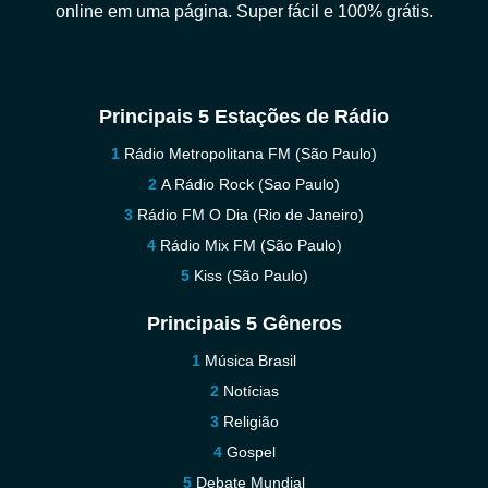
online em uma página. Super fácil e 100% grátis.
Principais 5 Estações de Rádio
Rádio Metropolitana FM (São Paulo)
A Rádio Rock (Sao Paulo)
Rádio FM O Dia (Rio de Janeiro)
Rádio Mix FM (São Paulo)
Kiss (São Paulo)
Principais 5 Gêneros
Música Brasil
Notícias
Religião
Gospel
Debate Mundial