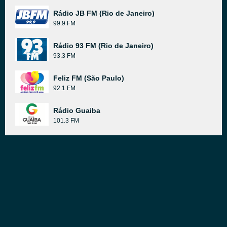
Rádio JB FM (Rio de Janeiro)
99.9 FM
Rádio 93 FM (Rio de Janeiro)
93.3 FM
Feliz FM (São Paulo)
92.1 FM
Rádio Guaiba
101.3 FM