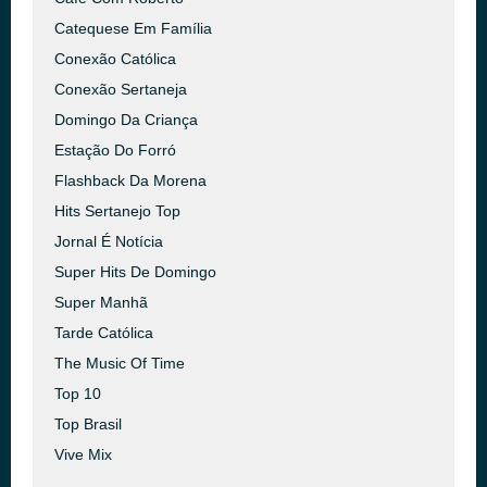
Catequese Em Família
Conexão Católica
Conexão Sertaneja
Domingo Da Criança
Estação Do Forró
Flashback Da Morena
Hits Sertanejo Top
Jornal É Notícia
Super Hits De Domingo
Super Manhã
Tarde Católica
The Music Of Time
Top 10
Top Brasil
Vive Mix