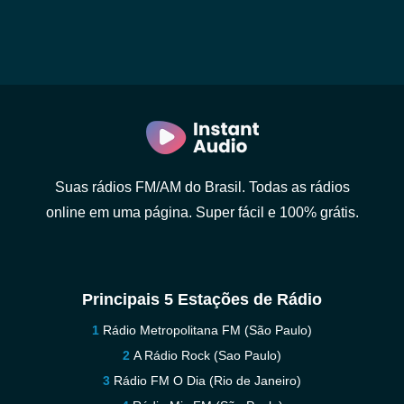
Suas rádios FM/AM do Brasil. Todas as rádios
online em uma página. Super fácil e 100% grátis.
Principais 5 Estações de Rádio
Rádio Metropolitana FM (São Paulo)
A Rádio Rock (Sao Paulo)
Rádio FM O Dia (Rio de Janeiro)